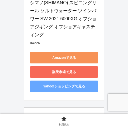
シマノ(SHIMANO) スピニングリ
ール ソルトウォーター ツインパ
ワー SW 2021 6000XG オフショ
アジギング オフショアキャステ
ィング
04226
Amazonで見る
楽天市場で見る
Yahoo!ショッピングで見る
利用規約