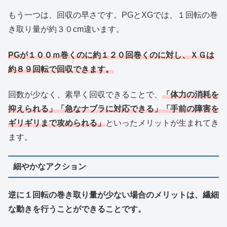
もう一つは、回収の早さです。PGとXGでは、１回転の巻
き取り量が約３０cm違います。
PGが１００ｍ巻くのに約１２０回巻くのに対し、ＸＧは
約８９回転で回収できます。
回数が少なく、素早く回収できることで、
「体力の消耗を
抑えられる」「急なナブラに対応できる」「手前の障害を
ギリギリまで攻められる」
といったメリットが生まれてき
ます。
細やかなアクション
逆に１回転の巻き取り量が少ない場合のメリットは、繊細
な動きを行うことができることです。