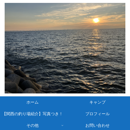
ホーム
キャンプ
【関西の釣り場紹介】写真つき！
プロフィール
その他
お問い合わせ