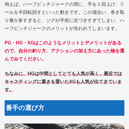
例えば、ハーフピッチジャークの用に、竿を１回上げ、リ
ールを半回転回すといった動きです。この場合い、巻き取
り量が多すぎると、ジグが手前に近づきすぎてしまい、ハ
ーフピッチジャークのメリットが失われてしまいます。
PG・HG・XGはこのようなメリットとデメリットがある
ので、自分の釣り方、アクションの加え方にあった物を選
んでみてください。
ちなみに、HGは中間としてとても人気
が高く、最近では
キャスティングに重きを置いたXGも人気が出てきていま
す。
番手の選び方