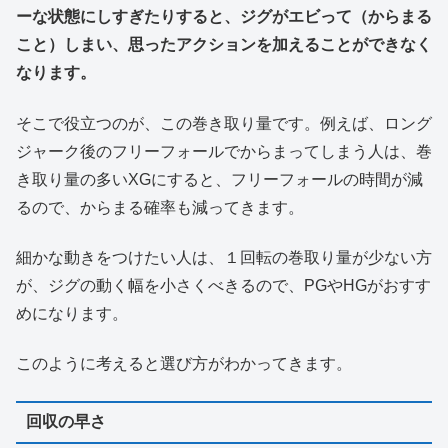
ーな状態にしすぎたりすると、ジグがエビって（からまる
こと）しまい、思ったアクションを加えることができなく
なります。
そこで役立つのが、この巻き取り量です。例えば、ロング
ジャーク後のフリーフォールでからまってしまう人は、巻
き取り量の多いXGにすると、フリーフォールの時間が減
るので、からまる確率も減ってきます。
細かな動きをつけたい人は、１回転の巻取り量が少ない方
が、ジグの動く幅を小さくべきるので、PGやHGがおすす
めになります。
このように考えると選び方がわかってきます。
回収の早さ