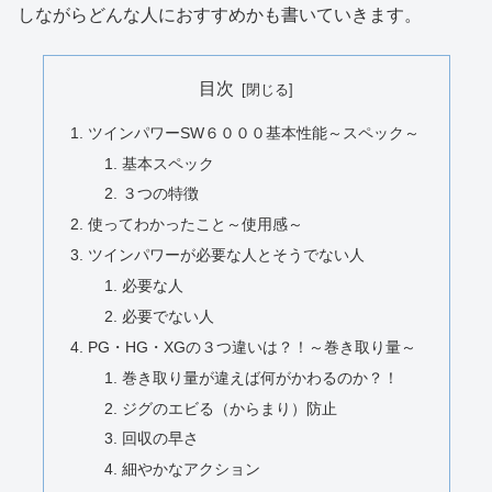
しながらどんな人におすすめかも書いていきます。
目次
ツインパワーSW６０００基本性能～スペック～
基本スペック
３つの特徴
使ってわかったこと～使用感～
ツインパワーが必要な人とそうでない人
必要な人
必要でない人
PG・HG・XGの３つ違いは？！～巻き取り量～
巻き取り量が違えば何がかわるのか？！
ジグのエビる（からまり）防止
回収の早さ
細やかなアクション