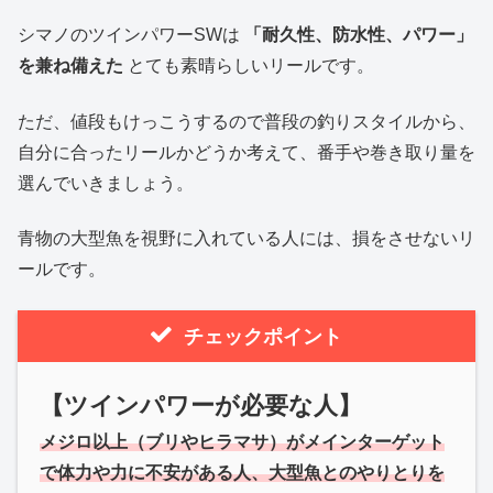
シマノのツインパワーSWは
「耐久性、防水性、パワー」
を兼ね備えた
とても素晴らしいリールです。
ただ、値段もけっこうするので普段の釣りスタイルから、
自分に合ったリールかどうか考えて、番手や巻き取り量を
選んでいきましょう。
青物の大型魚を視野に入れている人には、損をさせないリ
ールです。
チェックポイント
【ツインパワーが必要な人】
メジロ以上（ブリやヒラマサ）がメインターゲット
で体力や力に不安がある人、大型魚とのやりとりを