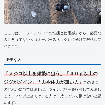
ここでは、「ツインパワーの性能と使用感」から、必要な
人とそうでない人（オーバースペック）に分けて解説して
いきます。
必要な人
「メジロ以上を頻繁に狙う」「４０ｇ以上の
ジグがメイン」「力や体力が無い人」
この３つ
のどれかに当てはまれば、ツインパワーを検討してみまし
ょう。２つ以上当てはまる人は、持っていて損はないと思
います。