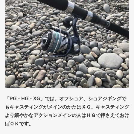
「PG・HG・XG」では、オフショア、ショアジギングで
もキャスティングがメインのかたはＸＧ、キャスティング
より細やかなアクションメインの人はＨＧで押さえておけ
ばＯＫです。