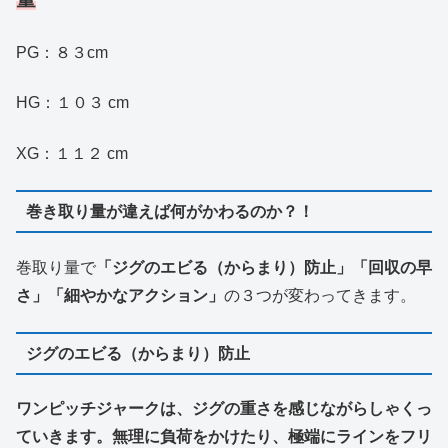
PG：８３cm
HG：１０３ cm
XG：１１２ cm
巻き取り量が違えば何がかわるのか？！
巻取り量で
「ジグのエビる（からまり）防止」「回収の早
さ」「細やかなアクション」
の３つが変わってきます。
ジグのエビる（からまり）防止
ワンピッチジャークは、ジグの重さを感じながらしゃくっ
ていきます。無理に負荷をかけたり、極端にラインをフリ