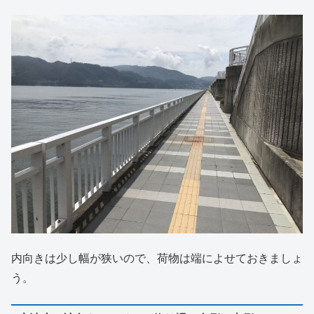
内向きは少し幅が狭いので、荷物は端によせておきましょ
う。