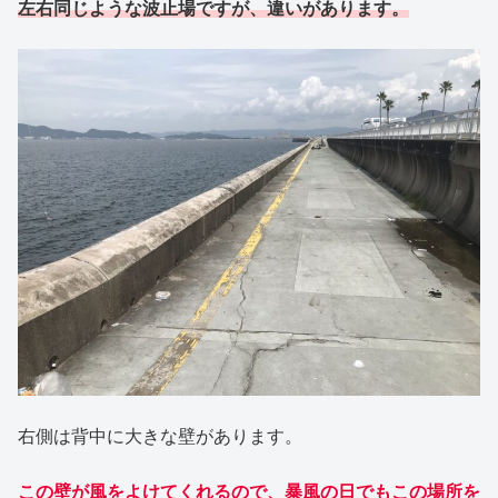
左右同じような波止場ですが、違いがあります。
右側は背中に大きな壁があります。
この壁が風をよけてくれるので、暴風の日でもこの場所を