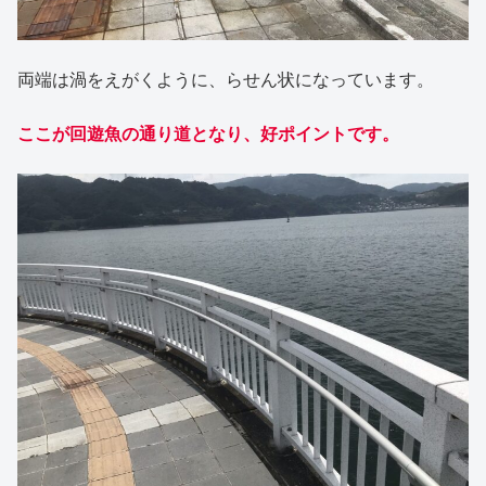
両端は渦をえがくように、らせん状になっています。
ここが回遊魚の通り道となり、好ポイントです。