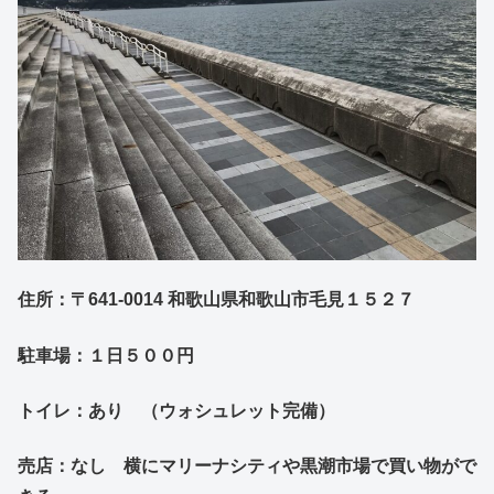
住所：〒641-0014 和歌山県和歌山市毛見１５２７
駐車場：１日５００円
トイレ：あり （ウォシュレット完備）
売店：なし 横にマリーナシティや黒潮市場で買い物がで