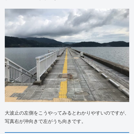
大波止の左側をこうやってみるとわかりやすいのですが、
写真右が沖向きで左がうち向きです。