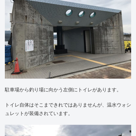
駐車場から釣り場に向かう左側にトイレがあります。
トイレ自体はそこまできれではありませんが、温水ウォシ
ュレットが装備されています。