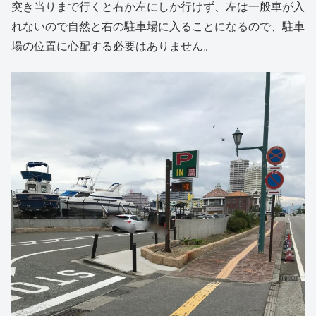
突き当りまで行くと右か左にしか行けず、左は一般車が入
れないので自然と右の駐車場に入ることになるので、駐車
場の位置に心配する必要はありません。