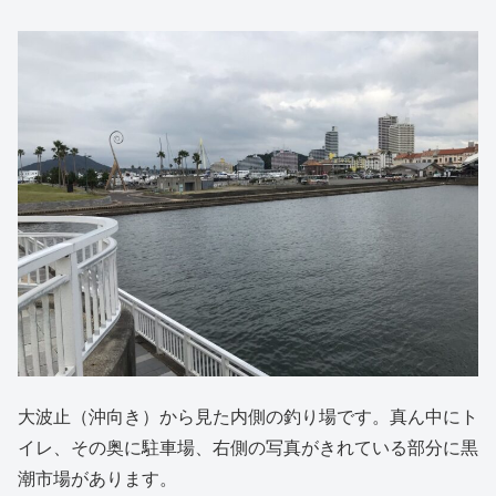
大波止（沖向き）から見た内側の釣り場です。真ん中にト
イレ、その奥に駐車場、右側の写真がきれている部分に黒
潮市場があります。