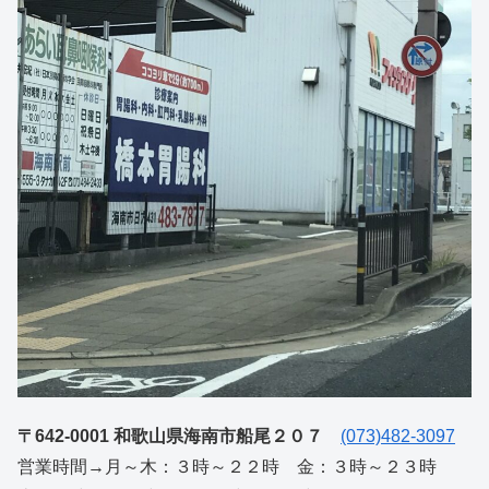
〒642-0001 和歌山県海南市船尾２０７
(073)482-3097
営業時間→月～木：３時～２２時 金：３時～２３時