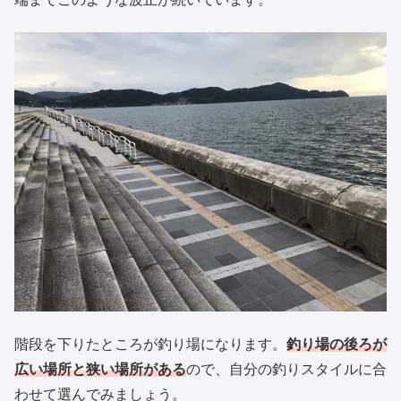
階段を下りたところが釣り場になります。
釣り場の後ろが
広い場所と狭い場所がある
ので、自分の釣りスタイルに合
わせて選んでみましょう。