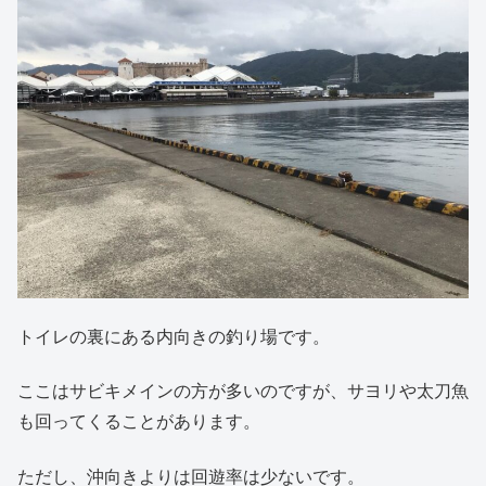
トイレの裏にある内向きの釣り場です。
ここはサビキメインの方が多いのですが、サヨリや太刀魚
も回ってくることがあります。
ただし、沖向きよりは回遊率は少ないです。