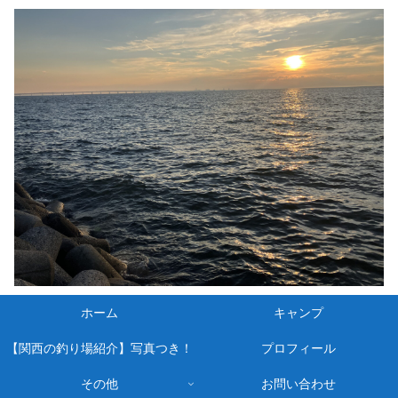
ホーム
キャンプ
【関西の釣り場紹介】写真つき！
プロフィール
その他
お問い合わせ