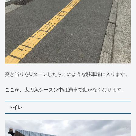
突き当りをUターンしたらこのような駐車場に入ります。
ここが、太刀魚シーズン中は満車で動かなくなります。
トイレ