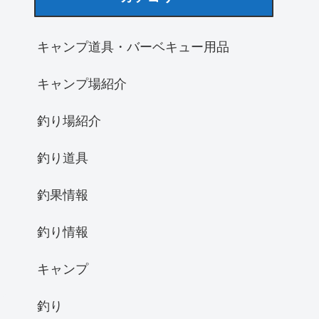
キャンプ道具・バーベキュー用品
キャンプ場紹介
釣り場紹介
釣り道具
釣果情報
釣り情報
キャンプ
釣り