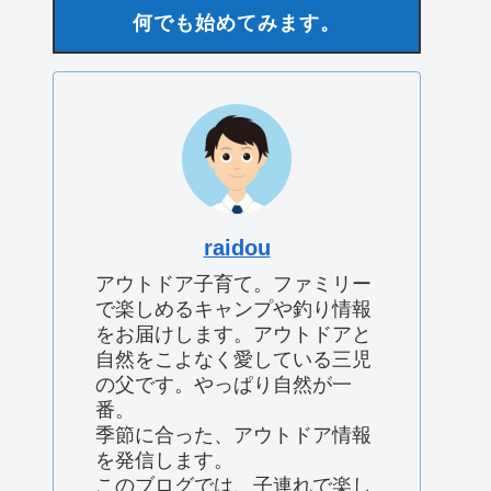
何でも始めてみます。
raidou
アウトドア子育て。ファミリー
で楽しめるキャンプや釣り情報
をお届けします。アウトドアと
自然をこよなく愛している三児
の父です。やっぱり自然が一
番。
季節に合った、アウトドア情報
を発信します。
このブログでは、子連れで楽し