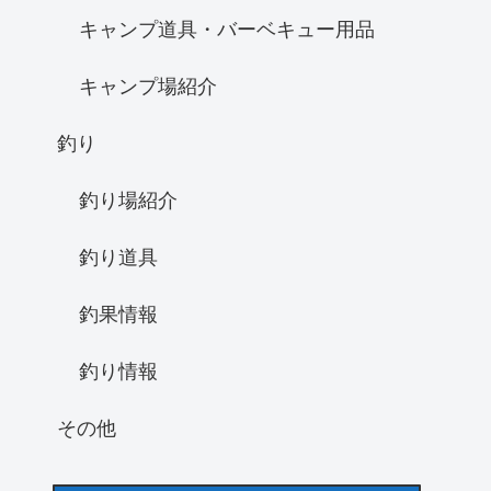
キャンプ道具・バーベキュー用品
キャンプ場紹介
釣り
釣り場紹介
釣り道具
釣果情報
釣り情報
その他