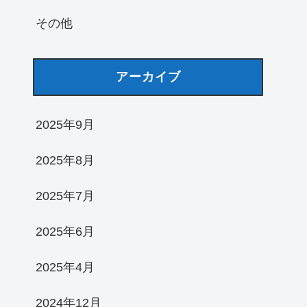
その他
アーカイブ
2025年9月
2025年8月
2025年7月
2025年6月
2025年4月
2024年12月