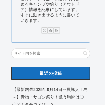
めるキャンプや釣り（アウトド
ア）情報を記事にしています。
すぐに動き出せるように書いて
いきます。
最近の投稿
【最新釣果2025年9月14日～貝塚人工島
～】青物・サゴシ祭り！狙う時間は〇
〇？！タチウオは！？