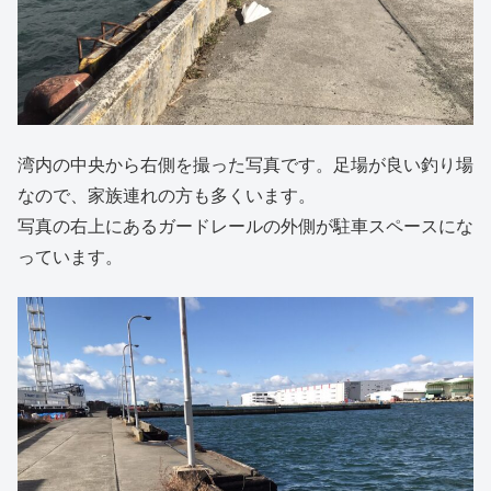
湾内の中央から右側を撮った写真です。足場が良い釣り場
なので、家族連れの方も多くいます。
写真の右上にあるガードレールの外側が駐車スペースにな
っています。