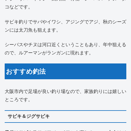
コなどです。
サビキ釣りでサバやイワシ、アジングでアジ、秋のシーズ
ンには太刀魚も狙えます。
シーバスやチヌは河口近くということもあり、年中狙える
ので、ルアーマンがランガンに現れます。
おすすめ釣法
大阪市内で足場が良い釣り場なので、家族釣りには嬉しい
ところです。
サビキ＆ジグサビキ