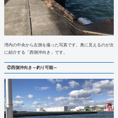
湾内の中央から左側を撮った写真です。奥に見えるのが次
に紹介する「西側沖向き」です。
②西側沖向き～釣り可能～