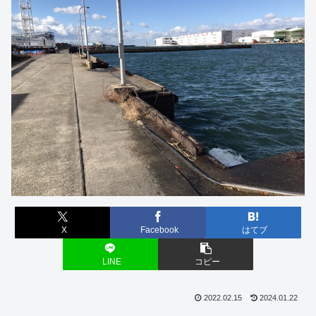
X
Facebook
はてブ
LINE
コピー
2022.02.15
2024.01.22