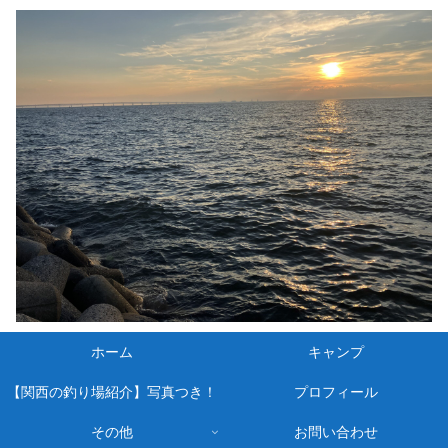
ホーム
キャンプ
【関西の釣り場紹介】写真つき！
プロフィール
その他
お問い合わせ