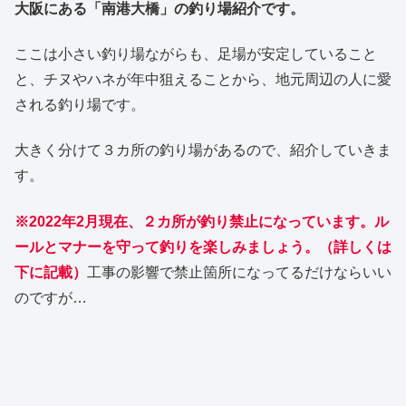
大阪にある「南港大橋」の釣り場紹介です。
ここは小さい釣り場ながらも、足場が安定していること
と、チヌやハネが年中狙えることから、地元周辺の人に愛
される釣り場です。
大きく分けて３カ所の釣り場があるので、紹介していきま
す。
※2022年2月現在、２カ所が釣り禁止になっています。ル
ールとマナーを守って釣りを楽しみましょう。（詳しくは
下に記載）
工事の影響で禁止箇所になってるだけならいい
のですが…