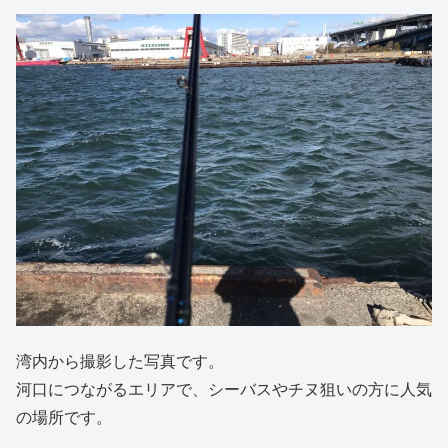
湾内から撮影した写真です。
河口につながるエリアで、シーバスやチヌ狙いの方に人気
の場所です。