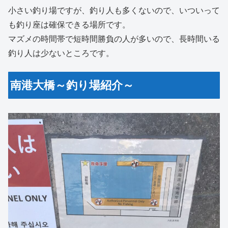
小さい釣り場ですが、釣り人も多くないので、いついって
も釣り座は確保できる場所です。
マズメの時間帯で短時間勝負の人が多いので、長時間いる
釣り人は少ないところです。
南港大橋～釣り場紹介～