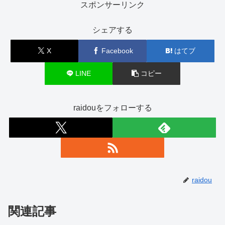
スポンサーリンク
シェアする
X
Facebook
はてブ
LINE
コピー
raidouをフォローする
raidou
関連記事