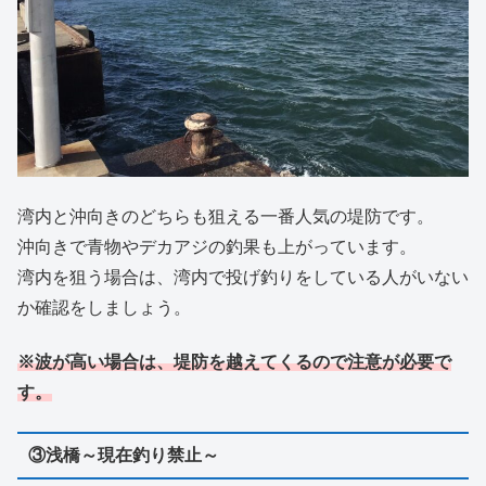
湾内と沖向きのどちらも狙える一番人気の堤防です。
沖向きで青物やデカアジの釣果も上がっています。
湾内を狙う場合は、湾内で投げ釣りをしている人がいない
か確認をしましょう。
※波が高い場合は、堤防を越えてくるので注意が必要で
す。
③浅橋～現在釣り禁止～