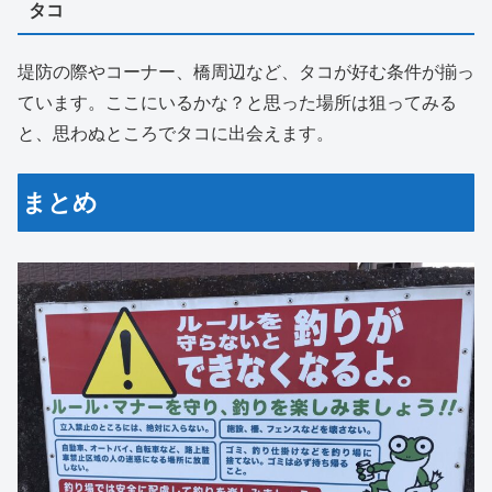
タコ
堤防の際やコーナー、橋周辺など、タコが好む条件が揃っ
ています。ここにいるかな？と思った場所は狙ってみる
と、思わぬところでタコに出会えます。
まとめ