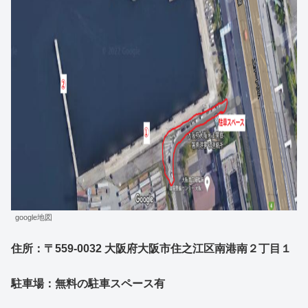
google地図
住所：〒559-0032 大阪府大阪市住之江区南港南２丁目１
駐車場：無料の駐車スペース有